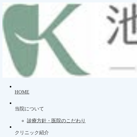
HOME
当院について
診療方針・医院のこだわり
クリニック紹介