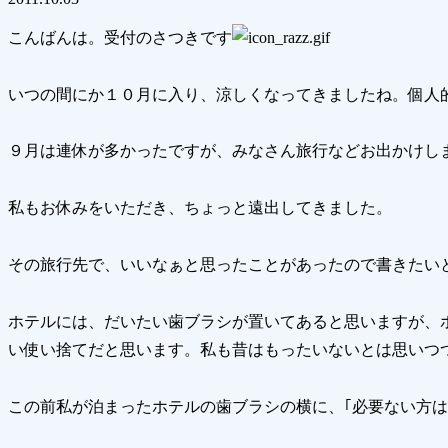
こんばんは。受付のさつきです
いつの間にか１０月に入り、涼しくなってきましたね。個人
９月は連休が多かったですが、みなさん旅行などお出かけしまし
私もお休みをいただき、ちょっと遠出してきました。
その旅行先で、いいなぁと思ったことがあったので書きたい
ホテルには、だいたい歯ブラシが置いてあると思いますが、
い使い捨てだと思います。私も昔はもったいないとは思いつ
この前私が泊まったホテルの歯ブラシの横に、｢必要ない方は