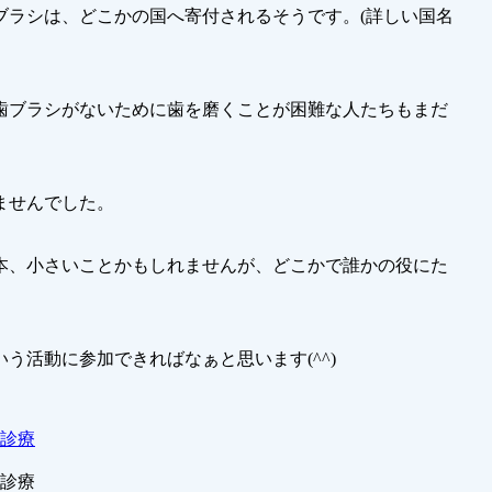
ブラシは、どこかの国へ寄付されるそうです。(詳しい国名
歯ブラシがないために歯を磨くことが困難な人たちもまだ
ませんでした。
本、小さいことかもしれませんが、どこかで誰かの役にた
う活動に参加できればなぁと思います(^^)
日診療
日診療