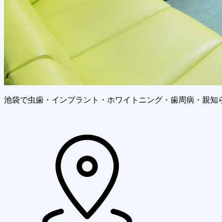
池袋で
虫歯・インプラント・ホワイトニング・歯周病・親知