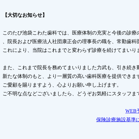
【大切なお知らせ】
このたび池袋こわた歯科では、医療体制の充実と今後の診療の
、院長および医療法人社団康正会の理事長の職を、常勤歯科
これにより、当院はこれまでと変わらず診療を続けてまいり
また、これまで院長を務めてまいりました力武も、引き続き
新たな体制のもと、より一層質の高い歯科医療を提供できま
ご愛顧を賜りますよう、心よりお願い申し上げます。
ご不明な点などございましたら、どうぞお気軽にスタッフま
WEB
保険診療施設基準