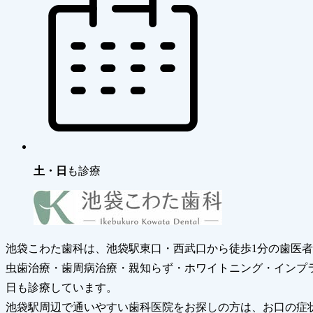
土・日
も診療
池袋こわた歯科は、池袋駅東口・西武口から徒歩1分の歯医
虫歯治療・歯周病治療・親知らず・ホワイトニング・インプラ
日も診療しています。
池袋駅周辺で通いやすい歯科医院をお探しの方は、お口の症