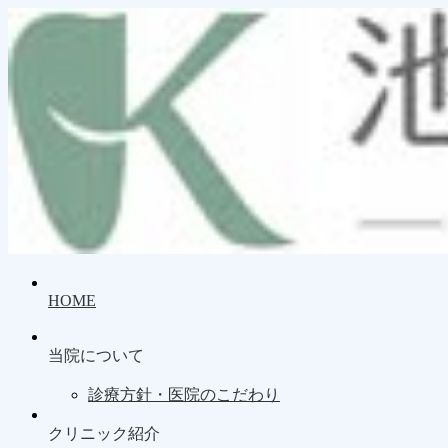
HOME
当院について
診療方針・医院のこだわり
クリニック紹介