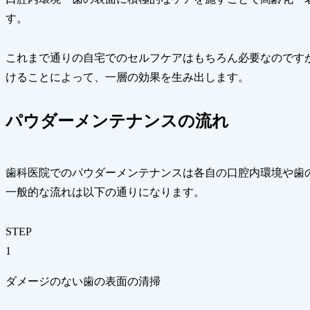
す。
これまで通りの自宅でのセルフケアはもちろん必要なのです
けることによって、一層の効果を生み出します。
パウダーメンテナンスの流れ
歯科医院でのパウダーメンテナンスは各自の口腔内環境や歯
一般的な流れは以下の通りになります。
STEP
1
ダメージのない歯の表面の清掃