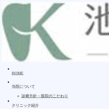
HOME
当院について
診療方針・医院のこだわり
クリニック紹介