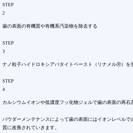
STEP
2
歯の表面の有機質や有機系汚染物を除去する
STEP
3
ナノ粒子ハイドロキシアパタイトペースト（リナメルⓇ）を
STEP
4
カルシウムイオンや低濃度フッ化物ジェルで歯の表面の再石
パウダーメンテナンスによって歯の表面にはイオンレベルで
質に改善されていきます。