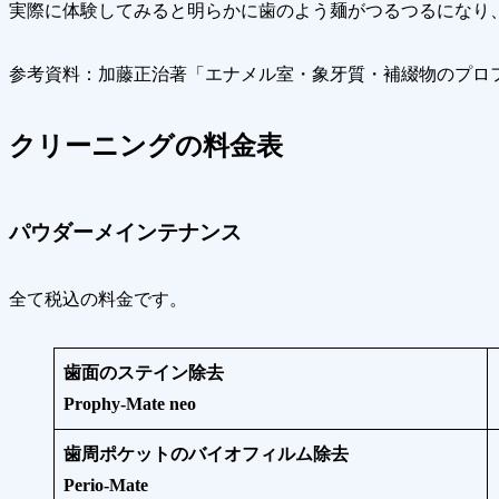
実際に体験してみると明らかに歯のよう麺がつるつるになり
参考資料：加藤正治著「エナメル室・象牙質・補綴物のプロ
クリーニングの料金表
パウダーメインテナンス
全て税込の料金です。
歯面のステイン除去
Prophy-Mate neo
歯周ポケットのバイオフィルム除去
Perio-Mate