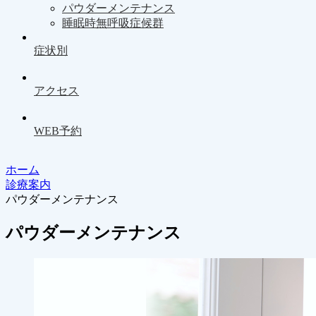
パウダーメンテナンス
睡眠時無呼吸症候群
症状別
アクセス
WEB予約
ホーム
診療案内
パウダーメンテナンス
パウダーメンテナンス