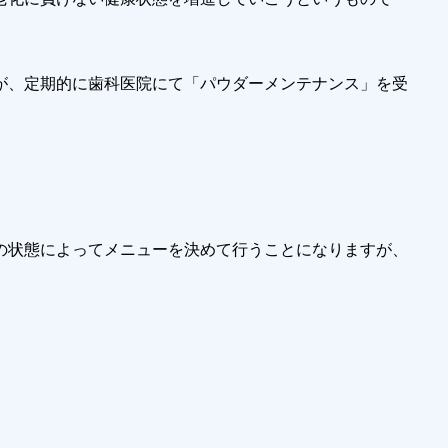
が、定期的に歯科医院にて「パウダーメンテナンス」を受
の状態によってメニューを決めて行うことになりますが、