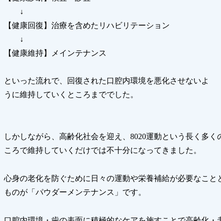
↓
【健康回復】治療を含めたリハビリテーション
↓
【健康維持】メインテナンス
といった流れで、回復された口腔内環境を悪化させないよ
うに維持していくところまででした。
しかしながら、高齢化社会を迎え、8020運動という長く多
ころで維持していくだけでは不十分になってきました。
心身の老化を防ぐために日々の運動や栄養補給が必要なこと
ものが「パウダーメンテナンス」です。
口腔内環境・歯の表面に積極的なケアを施すことで高齢化・