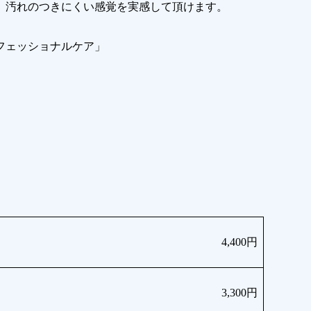
、汚れのつきにくい感覚を実感して頂けます。
フェッショナルケア」
4,400円
3,300円