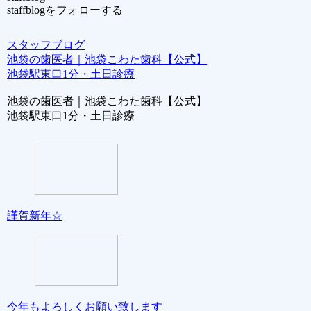
staffblogをフォローする
スタッフブログ
池袋の歯医者｜池袋こわた歯科【公式】
池袋駅東口1分・土日診療
池袋の歯医者｜池袋こわた歯科【公式】
池袋駅東口1分・土日診療
謹賀新年☆
今年もよろしくお願い致します