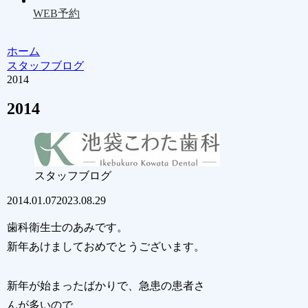
WEB予約
ホーム
スタッフブログ
2014
2014
スタッフブログ
2014.01.07
2023.08.29
歯科衛生士のあみです。
新年あけましておめでとうございます。
新年が始まったばかりで、急患の患者さ
んが多いので