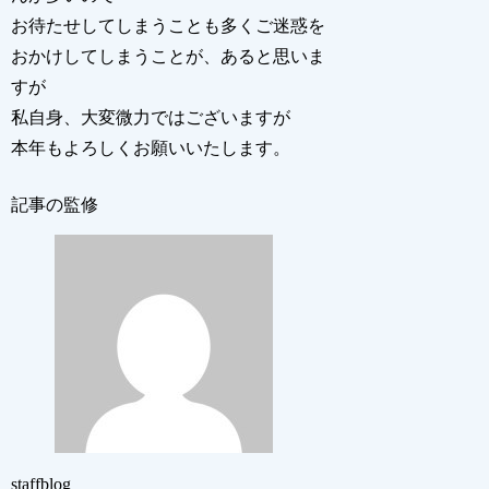
お待たせしてしまうことも多くご迷惑を
おかけしてしまうことが、あると思いま
すが
私自身、大変微力ではございますが
本年もよろしくお願いいたします。
記事の監修
staffblog