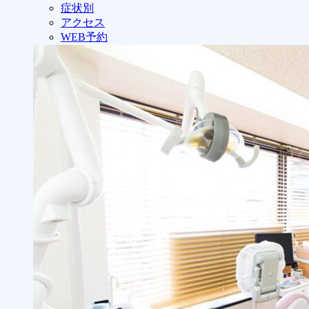
症状別
アクセス
WEB予約