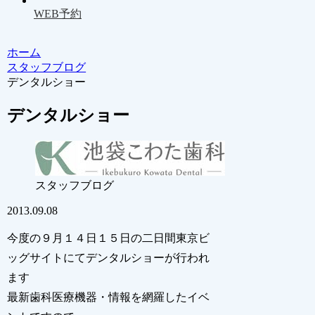
WEB予約
ホーム
スタッフブログ
デンタルショー
デンタルショー
スタッフブログ
2013.09.08
今度の９月１４日１５日の二日間東京ビ
ッグサイトにてデンタルショーが行われ
ます
最新歯科医療機器・情報を網羅したイベ