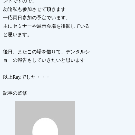
ントですので、
勿論私も参加させて頂きます
一応両日参加の予定でいます。
主にセミナーや展示会場を徘徊している
と思います。
後日、またこの場を借りて、デンタルシ
ョーの報告もしていきたいと思います
以上Ray.でした・・・
記事の監修