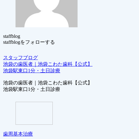
staffblog
staffblogをフォローする
スタッフブログ
池袋の歯医者｜池袋こわた歯科【公式】
池袋駅東口1分・土日診療
池袋の歯医者｜池袋こわた歯科【公式】
池袋駅東口1分・土日診療
歯周基本治療