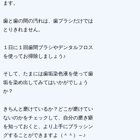
ます。
歯と歯の間の汚れは、歯ブラシだけでは
とりきれません。
１日に１回歯間ブラシやデンタルフロス
を使ってお掃除しましょう♪
そして、たまには歯垢染色液を使って歯
垢を染め出してみてはいかがでしょう
か？
きちんと磨けているか？どこが磨けてい
ないのかをチェックして、自分の磨き癖
を知っておくと、より上手にブラッシン
グすることができますよ（＾＾）～♪