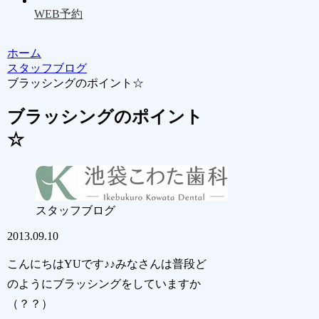
WEB予約
ホーム
スタッフブログ
ブラッシングのポイント☆
ブラッシングのポイント
☆
スタッフブログ
2013.09.10
こんにちはYUです♪♪みなさんは普段ど
のようにブラッシングをしていますか
（？？）