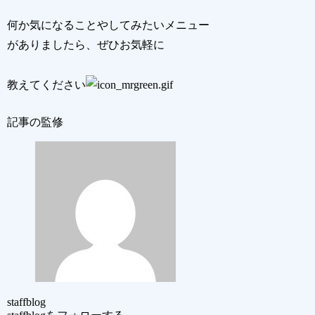
何か気になることやしてみたいメニュー
がありましたら、ぜひお気軽に
教えてください
記事の監修
staffblog