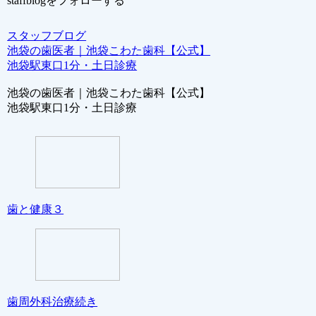
staffblogをフォローする
スタッフブログ
池袋の歯医者｜池袋こわた歯科【公式】
池袋駅東口1分・土日診療
池袋の歯医者｜池袋こわた歯科【公式】
池袋駅東口1分・土日診療
歯と健康３
歯周外科治療続き