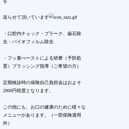
を
送らせて頂いています
・口腔内チェック・プラーク、歯石除
去・バイオフィルム除去
・フッ素ぺーストによる研磨（予防処
置）ブラッシング指導（ご希望の方）
定期検診時の保険自己負担金はおよそ
2900円程度となります。
この他にも、お口の健康のために様々な
メニューがあります。（一部保険適用
外）