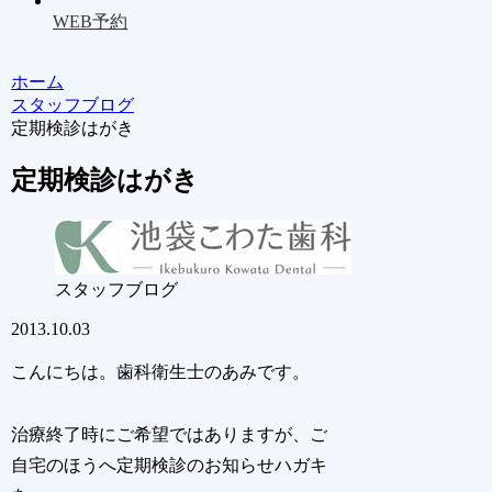
WEB予約
ホーム
スタッフブログ
定期検診はがき
定期検診はがき
スタッフブログ
2013.10.03
こんにちは。歯科衛生士のあみです。
治療終了時にご希望ではありますが、ご
自宅のほうへ定期検診のお知らせハガキ