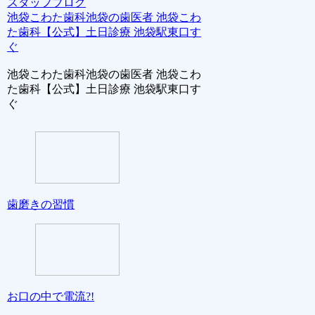
スタッフブログ
池袋こわた歯科池袋の歯医者 池袋こわ
た歯科【公式】土日診療 池袋駅東口す
ぐ
池袋こわた歯科池袋の歯医者 池袋こわ
た歯科【公式】土日診療 池袋駅東口す
ぐ
歯磨きの習慣
お口の中で電流?!