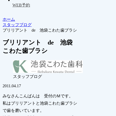
WEB予約
ホーム
スタッフブログ
ブリリアント de 池袋こわた歯ブラシ
ブリリアント de 池袋
こわた歯ブラシ
スタッフブログ
2011.04.17
みなさんこんばんは 受付のＭです。
私はブリリアントと池袋こわた歯ブラシ
で歯を磨いています。