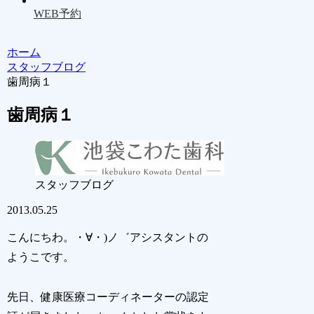
WEB予約
ホーム
スタッフブログ
歯周病１
歯周病１
スタッフブログ
2013.05.25
こんにちわ。・∀・)ノ゛アシスタントの
ようこです。
先日、健康医療コーディネーターの認定