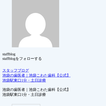
staffblog
staffblogをフォローする
スタッフブログ
池袋の歯医者｜池袋こわた歯科【公式】
池袋駅東口1分・土日診療
池袋の歯医者｜池袋こわた歯科【公式】
池袋駅東口1分・土日診療