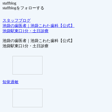
staffblog
staffblogをフォローする
スタッフブログ
池袋の歯医者｜池袋こわた歯科【公式】
池袋駅東口1分・土日診療
池袋の歯医者｜池袋こわた歯科【公式】
池袋駅東口1分・土日診療
知覚過敏