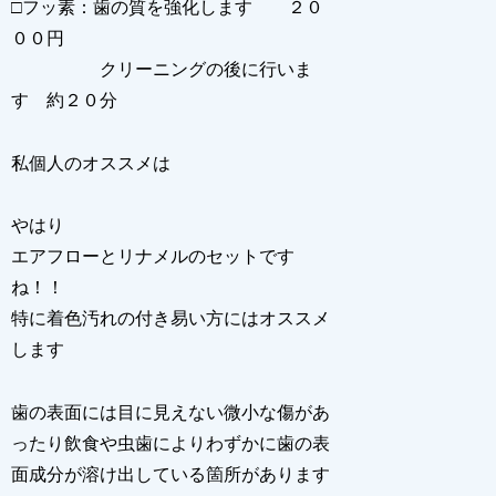
□フッ素：歯の質を強化します ２０
００円
クリーニングの後に行いま
す 約２０分
私個人のオススメは
やはり
エアフローとリナメルのセットです
ね！！
特に着色汚れの付き易い方にはオススメ
します
歯の表面には目に見えない微小な傷があ
ったり飲食や虫歯によりわずかに歯の表
面成分が溶け出している箇所があります