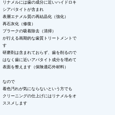
リナメルには歯の成分に近いハイドロキ
シアパタイトが含まれ
表層エナメル質の再結晶化（強化）
再石灰化（修復）
プラークの吸着除去（清掃）
が行える画期的な歯質トリートメントで
す
研磨剤は含まれておらず、歯を削るので
はなく歯に近いアパタイト成分を埋めて
表面を整えます（保険適応外材料）
なので
着色汚れが気にならないという方でも
クリーニングの仕上げにはリナメルをオ
ススメします