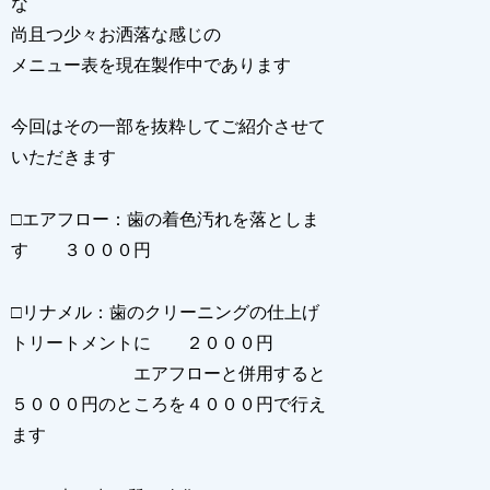
な
尚且つ少々お洒落な感じの
メニュー表を現在製作中であります
今回はその一部を抜粋してご紹介させて
いただきます
□エアフロー：歯の着色汚れを落としま
す ３０００円
□リナメル：歯のクリーニングの仕上げ
トリートメントに ２０００円
エアフローと併用すると
５０００円のところを４０００円で行え
ます