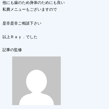
他にも歯のため身体のためにも良い
私費メニューもございますので
是非是非ご相談下さい
以上Ｒａｙ．でした
記事の監修