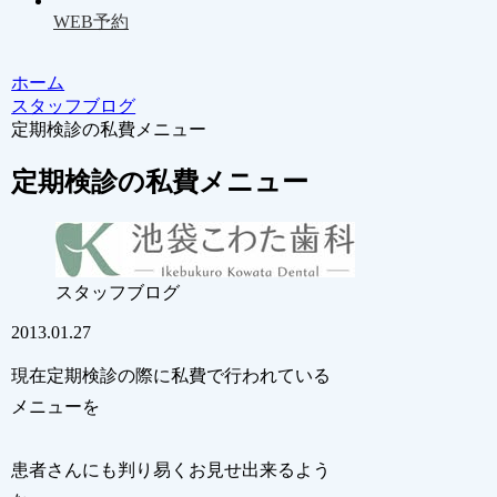
WEB予約
ホーム
スタッフブログ
定期検診の私費メニュー
定期検診の私費メニュー
スタッフブログ
2013.01.27
現在定期検診の際に私費で行われている
メニューを
患者さんにも判り易くお見せ出来るよう