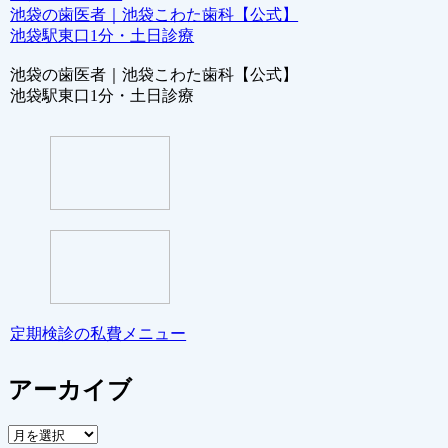
池袋の歯医者｜池袋こわた歯科【公式】
池袋駅東口1分・土日診療
池袋の歯医者｜池袋こわた歯科【公式】
池袋駅東口1分・土日診療
定期検診の私費メニュー
アーカイブ
ア