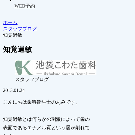
WEB予約
ホーム
スタッフブログ
知覚過敏
知覚過敏
スタッフブログ
2013.01.24
こんにちは歯科衛生士のあみです。
知覚過敏とは何らかの刺激によって歯の
表面であるエナメル質という層が削れて