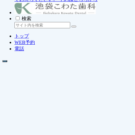
検索
トップ
WEB予約
電話