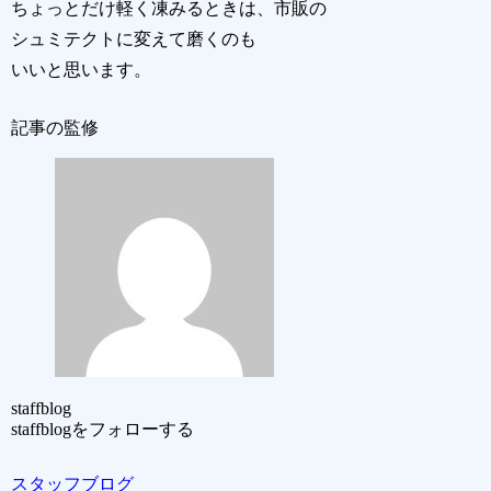
ちょっとだけ軽く凍みるときは、市販の
シュミテクトに変えて磨くのも
いいと思います。
記事の監修
staffblog
staffblogをフォローする
スタッフブログ