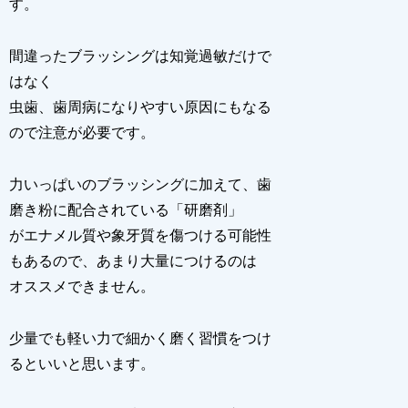
す。
間違ったブラッシングは知覚過敏だけで
はなく
虫歯、歯周病になりやすい原因にもなる
ので注意が必要です。
力いっぱいのブラッシングに加えて、歯
磨き粉に配合されている「研磨剤」
がエナメル質や象牙質を傷つける可能性
もあるので、あまり大量につけるのは
オススメできません。
少量でも軽い力で細かく磨く習慣をつけ
るといいと思います。