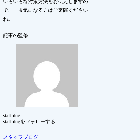
いろいろな対策方法をお伝えしますの
で、一度気になる方はご来院ください
ね。
記事の監修
staffblog
staffblogをフォローする
スタッフブログ