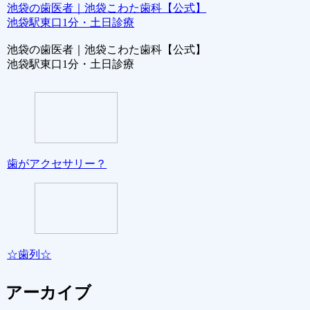
池袋の歯医者｜池袋こわた歯科【公式】
池袋駅東口1分・土日診療
池袋の歯医者｜池袋こわた歯科【公式】
池袋駅東口1分・土日診療
歯がアクセサリー？
☆歯列☆
アーカイブ