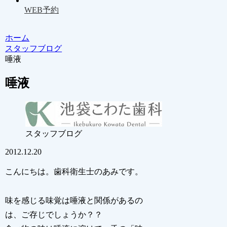
WEB予約
ホーム
スタッフブログ
唾液
唾液
スタッフブログ
2012.12.20
こんにちは。歯科衛生士のあみです。
味を感じる味覚は唾液と関係があるの
は、ご存じでしょうか？？