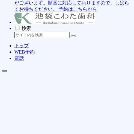
がございます。順番に対応しておりますので、しばら
くお待ちください。
予約はこちらから
検索
トップ
WEB予約
電話