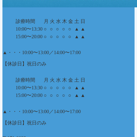
診療時間
月
火
水
木
金
土
日
10:00〜13:30
○
○
○
○
○
▲
▲
15:00〜20:00
○
○
○
○
○
▲
▲
▲
・・・10:00〜13:00／14:00〜17:00
【休診日】祝日のみ
診療時間
月
火
水
木
金
土
日
10:00〜13:30
○
○
○
○
○
▲
▲
15:00〜20:00
○
○
○
○
○
▲
▲
▲
・・・10:00〜13:00／14:00〜17:00
【休診日】祝日のみ