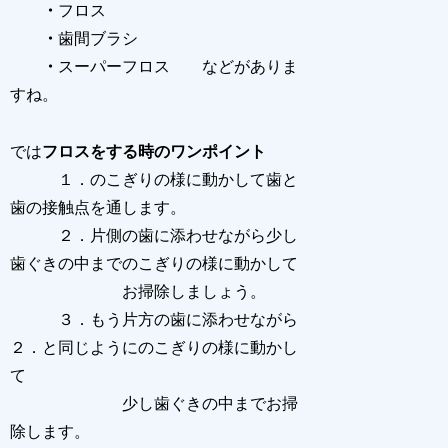
・
フロス
・
歯間ブラシ
・
スーパーフロス などがありま
すね。
では
フロスをする時のワンポイント
１．のこぎりの様に動かして歯と
歯の接触点を通します。
２．片側の歯に添わせながら少し
歯ぐきの中までのこぎりの様に動かして
お掃除しましょう。
３．もう片方の歯に添わせながら
２．と同じようにのこぎりの様に動かし
て
少し歯ぐきの中までお掃
除します。