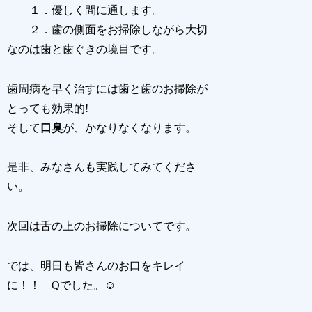
１．優しく間に通します。
２．歯の側面をお掃除しながら大切
なのは歯と歯ぐきの境目です。
歯周病を早く治すには歯と歯のお掃除が
とっても効果的!
そして
口臭
が、かなりなくなります。
是非、みなさんも実践してみてくださ
い。
次回は舌の上のお掃除についてです。
では、明日も皆さんのお口をキレイ
に！！ Qでした。☺