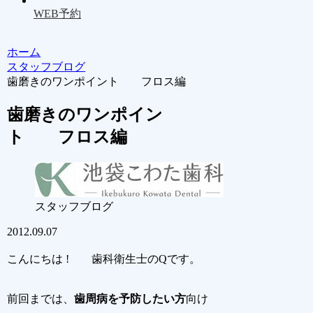
WEB予約
ホーム
スタッフブログ
歯磨きのワンポイント フロス編
歯磨きのワンポイン
ト フロス編
スタッフブログ
2012.09.07
こんにちは ! 歯科衛生士のQです。
前回までは、
歯周病を予防したい方
向け