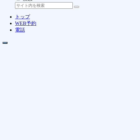
トップ
WEB予約
電話