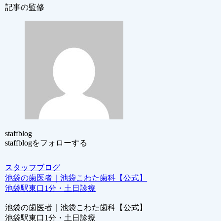
記事の監修
staffblog
staffblogをフォローする
スタッフブログ
池袋の歯医者｜池袋こわた歯科【公式】
池袋駅東口1分・土日診療
池袋の歯医者｜池袋こわた歯科【公式】
池袋駅東口1分・土日診療