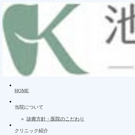
HOME
当院について
診療方針・医院のこだわり
クリニック紹介