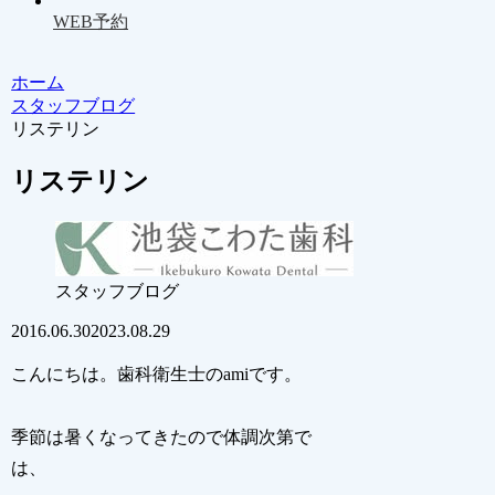
WEB予約
ホーム
スタッフブログ
リステリン
リステリン
スタッフブログ
2016.06.30
2023.08.29
こんにちは。歯科衛生士のamiです。
季節は暑くなってきたので体調次第で
は、