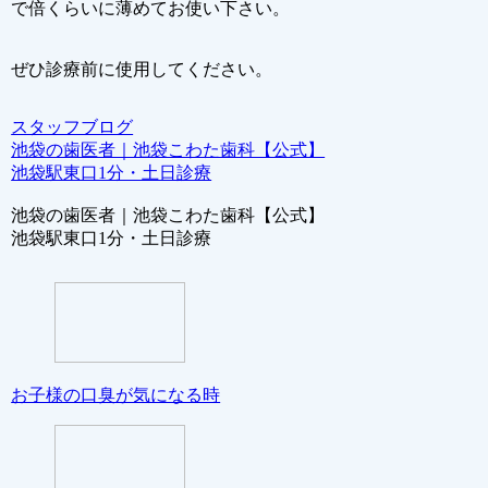
で倍くらいに薄めてお使い下さい。
ぜひ診療前に使用してください。
スタッフブログ
池袋の歯医者｜池袋こわた歯科【公式】
池袋駅東口1分・土日診療
池袋の歯医者｜池袋こわた歯科【公式】
池袋駅東口1分・土日診療
お子様の口臭が気になる時