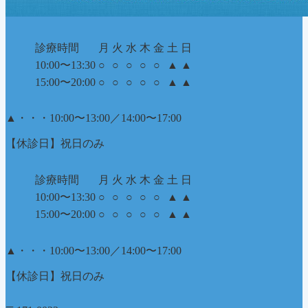
診療時間
月
火
水
木
金
土
日
10:00〜13:30
○
○
○
○
○
▲
▲
15:00〜20:00
○
○
○
○
○
▲
▲
▲
・・・10:00〜13:00／14:00〜17:00
【休診日】祝日のみ
診療時間
月
火
水
木
金
土
日
10:00〜13:30
○
○
○
○
○
▲
▲
15:00〜20:00
○
○
○
○
○
▲
▲
▲
・・・10:00〜13:00／14:00〜17:00
【休診日】祝日のみ