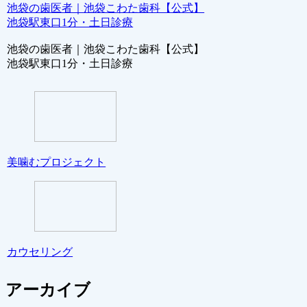
池袋の歯医者｜池袋こわた歯科【公式】
池袋駅東口1分・土日診療
池袋の歯医者｜池袋こわた歯科【公式】
池袋駅東口1分・土日診療
美噛むプロジェクト
カウセリング
アーカイブ