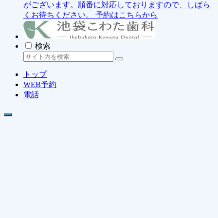
がございます。順番に対応しておりますので、しばら
くお待ちください。
予約はこちらから
検索
トップ
WEB予約
電話