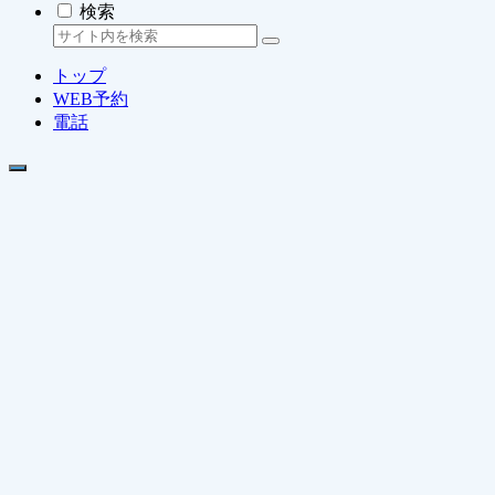
検索
トップ
WEB予約
電話