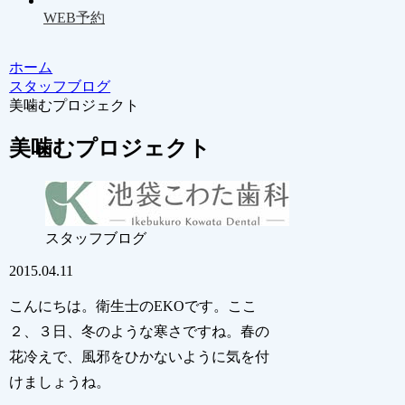
WEB予約
ホーム
スタッフブログ
美噛むプロジェクト
美噛むプロジェクト
スタッフブログ
2015.04.11
こんにちは。衛生士のEKOです。ここ
２、３日、冬のような寒さですね。春の
花冷えで、風邪をひかないように気を付
けましょうね。