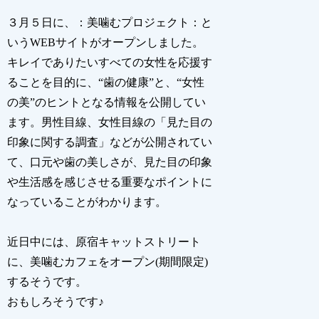
３月５日に、：美噛むプロジェクト：と
いうWEBサイトがオープンしました。
キレイでありたいすべての女性を応援す
ることを目的に、“歯の健康”と、“女性
の美”のヒントとなる情報を公開してい
ます。男性目線、女性目線の「見た目の
印象に関する調査」などが公開されてい
て、口元や歯の美しさが、見た目の印象
や生活感を感じさせる重要なポイントに
なっていることがわかります。
近日中には、原宿キャットストリート
に、美噛むカフェをオープン(期間限定)
するそうです。
おもしろそうです♪