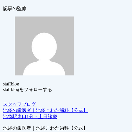
記事の監修
staffblog
staffblogをフォローする
スタッフブログ
池袋の歯医者｜池袋こわた歯科【公式】
池袋駅東口1分・土日診療
池袋の歯医者｜池袋こわた歯科【公式】