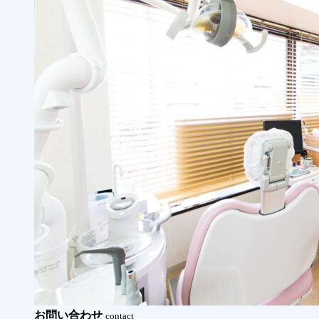
お問い合わせ
contact