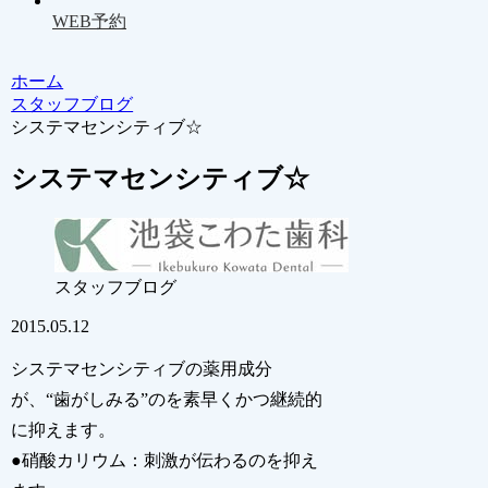
WEB予約
ホーム
スタッフブログ
システマセンシティブ☆
システマセンシティブ☆
スタッフブログ
2015.05.12
システマセンシティブの薬用成分
が、“歯がしみる”のを素早くかつ継続的
に抑えます。
●硝酸カリウム：刺激が伝わるのを抑え