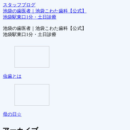
スタッフブログ
池袋の歯医者｜池袋こわた歯科【公式】
池袋駅東口1分・土日診療
池袋の歯医者｜池袋こわた歯科【公式】
池袋駅東口1分・土日診療
虫歯とは
母の日☆