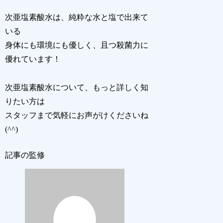
次亜塩素酸水は、純粋な水と塩で出来て
いる
身体にも環境にも優しく、且つ殺菌力に
優れています！
次亜塩素酸水について、もっと詳しく知
りたい方は
スタッフまで気軽にお声がけくださいね
(^^)
記事の監修