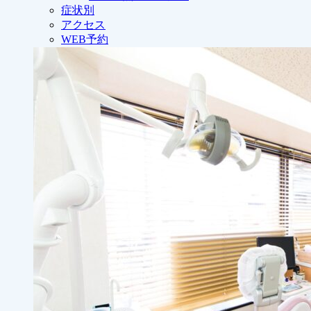
症状別
アクセス
WEB予約