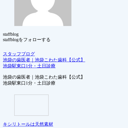
staffblog
staffblogをフォローする
スタッフブログ
池袋の歯医者｜池袋こわた歯科【公式】
池袋駅東口1分・土日診療
池袋の歯医者｜池袋こわた歯科【公式】
池袋駅東口1分・土日診療
キシリトールは天然素材