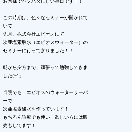
お陰様でバタバタ忙しい毎日です！！
この時期は、色々なセミナーが開かれて
いて
先月、株式会社エピオスにて
次亜塩素酸水（エピオスウォーター）の
セミナーに行って参りました！！
朝から夕方まで、頑張って勉強してきま
した(^^;;
当院でも、エピオスのウォーターサーバ
ーで
次亜塩素酸水を作っています！
もちろん診療でも使い、欲しい方には販
売もしてます！