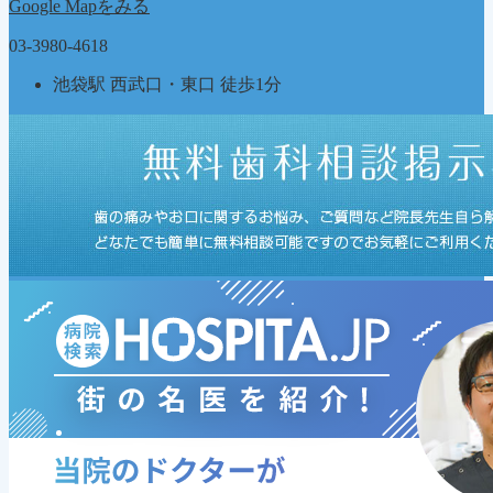
Google Mapをみる
03-3980-4618
池袋駅 西武口・東口 徒歩1分