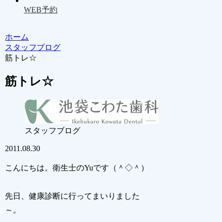
WEB予約
ホーム
スタッフブログ
筋トレ☆
筋トレ☆
スタッフブログ
2011.08.30
こんにちは。衛生士のYuです（＾◇＾）
先日、健康診断に行ってまいりました
～。