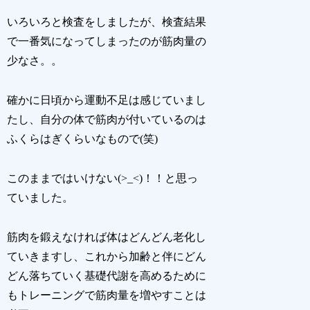
いろいろと検査をしましたが、検査結果
で一番気になってしまったのが筋肉量の
少なさ。。
確かに日頃から運動不足は感じていまし
たし、自分の体で筋肉が付いているのは
ふくらはぎくらいなもので(笑)
このままではいけない(>_<)！！と思っ
ていました。
筋肉を鍛えなければ体はどんどん老化し
ていきますし、これから加齢と伴にどん
どん落ちていく基礎代謝を高めるために
もトレーニングで筋肉量を増やすことは