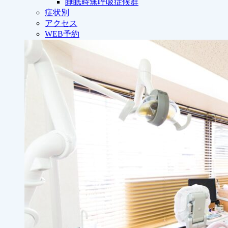
睡眠時無呼吸症候群
症状別
アクセス
WEB予約