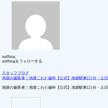
staffblog
staffblogをフォローする
スタッフブログ
池袋の歯医者｜池袋こわた歯科【公式】池袋駅東口1分・土
池袋の歯医者｜池袋こわた歯科【公式】池袋駅東口1分・土