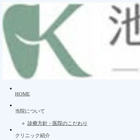
HOME
当院について
診療方針・医院のこだわり
クリニック紹介