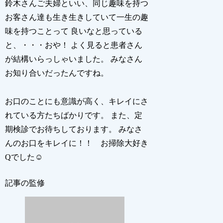
鈴木さんご夫婦といい、同じ趣味を持つ
お客さん達も生き生きしていて一生の趣
味を持つことって 良いなと思っている
と、・・・おや！ よく見ると患者さん
が結構いらっしゃいました。 みなさん
お知り合いだったんですね。
お口のことにも意識が高く、キレイにさ
れている方たちばかりです。 また、定
期検診でお待ちしております。 みなさ
んのお口をキレイに！！ お掃除大好き
Qでした☺
記事の監修