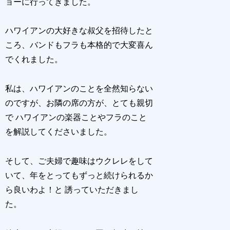
ョーに行ってきました。
ハワイアンの大好きな叔父を招待したと
ころ、バンドもフラも本格的で大変喜ん
でくれました。
私は、ハワイアンのことを全然知らない
のですが、お隣の席の方が、とても親切
で ハワイアンの楽器ことやフラのこと
を解説してくださいました。
そして、ご夫婦で趣味はウクレレをして
いて、年をとってもずっと続けられるか
ら良いわよ！と 誘っていただきまし
た。