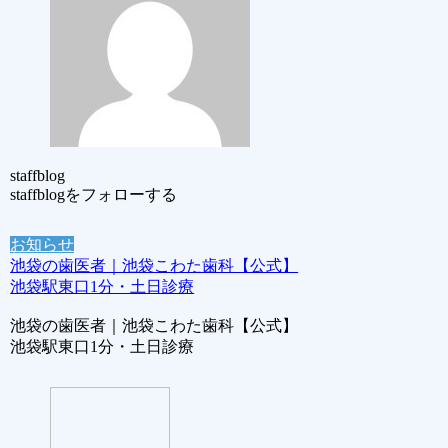
staffblog
staffblogをフォローする
お知らせ
池袋の歯医者｜池袋こわた歯科【公式】
池袋駅東口1分・土日診療
池袋の歯医者｜池袋こわた歯科【公式】
池袋駅東口1分・土日診療