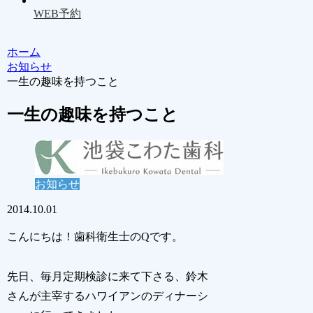
WEB予約
ホーム
お知らせ
一生の趣味を持つこと
一生の趣味を持つこと
お知らせ
2014.10.01
こんにちは！歯科衛生士のQです。
先日、毎月定期検診に来て下さる、鈴木
さんが主宰するハワイアンのディナーシ