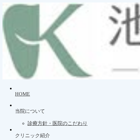
HOME
当院について
診療方針・医院のこだわり
クリニック紹介