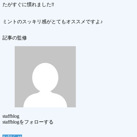
たがすぐに慣れました‼︎
ミントのスッキリ感がとてもオススメですよ♪
記事の監修
staffblog
staffblogをフォローする