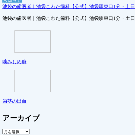
お知らせ
池袋の歯医者｜池袋こわた歯科【公式】池袋駅東口1分・土
池袋の歯医者｜池袋こわた歯科【公式】池袋駅東口1分・土
噛みしめ癖
歯茎の出血
アーカイブ
ア