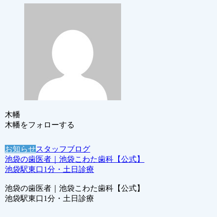
木幡
木幡をフォローする
お知らせ
スタッフブログ
池袋の歯医者｜池袋こわた歯科【公式】
池袋駅東口1分・土日診療
池袋の歯医者｜池袋こわた歯科【公式】
池袋駅東口1分・土日診療