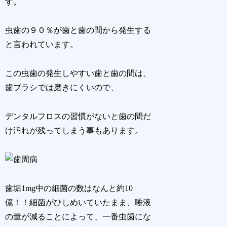
す。
虫歯の９０％が歯と歯の間から発生する
と言われています。
この虫歯の発生しやすい歯と歯の間は、
歯ブラシでは磨きにくいので、
デンタルフロスの習慣がないと歯の間だ
け汚れが残ってしまう事もあります。
歯垢1mg中の細菌の数はなんと約10
億！！細菌がひしめいていたまま、唾液
の量が減ることによって、一番虫歯にな