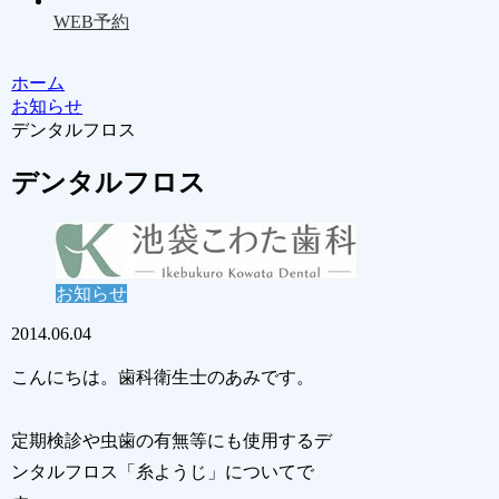
WEB予約
ホーム
お知らせ
デンタルフロス
デンタルフロス
お知らせ
2014.06.04
こんにちは。歯科衛生士のあみです。
定期検診や虫歯の有無等にも使用するデ
ンタルフロス「糸ようじ」についてで