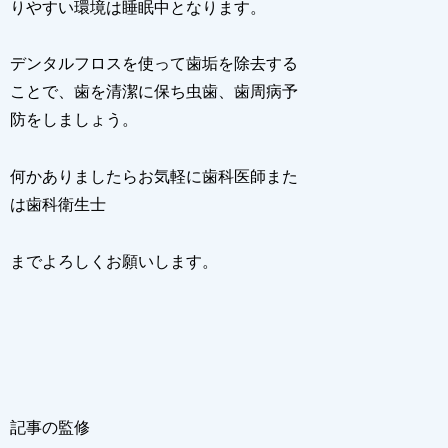
りやすい環境は睡眠中となります。
デンタルフロスを使って歯垢を除去する
ことで、歯を清潔に保ち虫歯、歯周病予
防をしましょう。
何かありましたらお気軽に歯科医師また
は歯科衛生士
までよろしくお願いします。
記事の監修