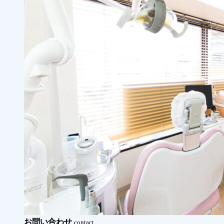
お問い合わせ
contact