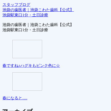
スタッフブログ
池袋の歯医者｜池袋こわた歯科【公式】
池袋駅東口1分・土日診療
池袋の歯医者｜池袋こわた歯科【公式】
池袋駅東口1分・土日診療
春ですね♪ハグキもピンク色に☆
春になると….