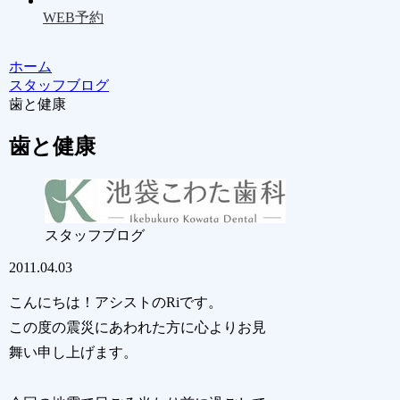
WEB予約
ホーム
スタッフブログ
歯と健康
歯と健康
スタッフブログ
2011.04.03
こんにちは！アシストのRiです。
この度の震災にあわれた方に心よりお見
舞い申し上げます。