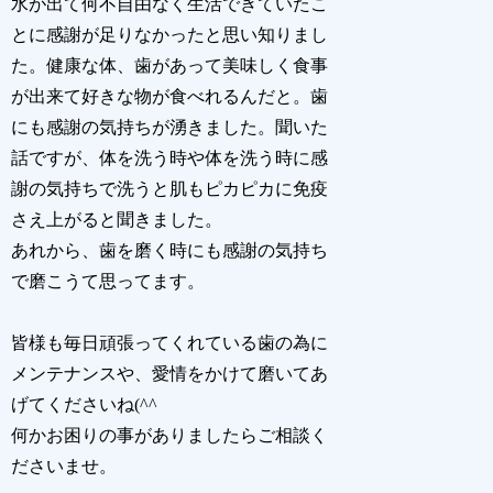
水が出て何不自由なく生活できていたこ
とに感謝が足りなかったと思い知りまし
た。健康な体、歯があって美味しく食事
が出来て好きな物が食べれるんだと。歯
にも感謝の気持ちが湧きました。聞いた
話ですが、体を洗う時や体を洗う時に感
謝の気持ちで洗うと肌もピカピカに免疫
さえ上がると聞きました。
あれから、歯を磨く時にも感謝の気持ち
で磨こうて思ってます。
皆様も毎日頑張ってくれている歯の為に
メンテナンスや、愛情をかけて磨いてあ
げてくださいね(^^
何かお困りの事がありましたらご相談く
ださいませ。