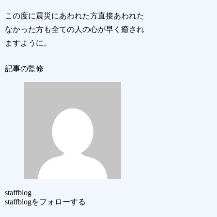
この度に震災にあわれた方直接あわれた
なかった方も全ての人の心が早く癒され
ますように。
記事の監修
staffblog
staffblogをフォローする