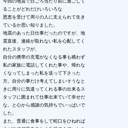
今回の地震で日ごろ当たり前に過ごして
ることがどれだけいろいろな
恩恵を受けて周りの人に支えられて生き
ているか思い知りました。
地震のあった日仕事だったのですが、地
震直後、連絡が取れない私を心配してく
れたスタッフが、
自分の携帯の充電がなくなる事も構わず
私の家族に電話してくれた事や、帰れな
くなってしまった私を送って下さった
方。自分の事だけ考えてしまいそうなと
きに周りに気遣ってくれる事の出来るス
タッフに囲まれて仕事出来ていて幸せだ
な。と心から感謝の気持ちでいっぱいで
した。
また、普通に食事をして蛇口をひねれば