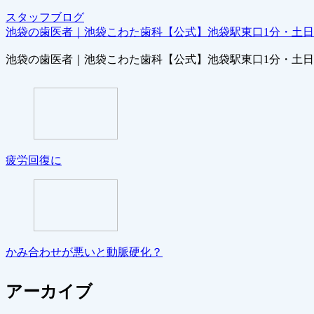
スタッフブログ
池袋の歯医者｜池袋こわた歯科【公式】池袋駅東口1分・土
池袋の歯医者｜池袋こわた歯科【公式】池袋駅東口1分・土
疲労回復に
かみ合わせが悪いと動脈硬化？
アーカイブ