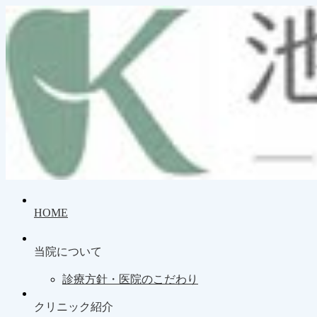
HOME
当院について
診療方針・医院のこだわり
クリニック紹介