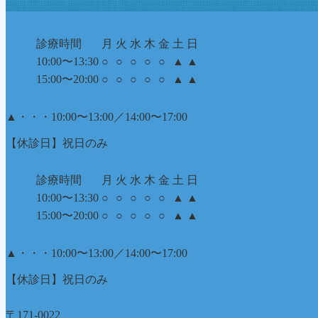
診療時間
月
火
水
木
金
土
日
10:00〜13:30
○
○
○
○
○
▲
▲
15:00〜20:00
○
○
○
○
○
▲
▲
▲
・・・10:00〜13:00／14:00〜17:00
【休診日】祝日のみ
診療時間
月
火
水
木
金
土
日
10:00〜13:30
○
○
○
○
○
▲
▲
15:00〜20:00
○
○
○
○
○
▲
▲
▲
・・・10:00〜13:00／14:00〜17:00
【休診日】祝日のみ
〒171-0022