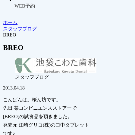
WEB予約
ホーム
スタッフブログ
BREO
BREO
スタッフブログ
2013.04.18
こんばんは。桜ん坊です。
先日 某コンビニエンスストアーで
[BREO]の試食品を頂きました。
発売元 江崎グリコ(株)の口中タブレット
です♪