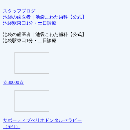
スタッフブログ
池袋の歯医者｜池袋こわた歯科【公式】
池袋駅東口1分・土日診療
池袋の歯医者｜池袋こわた歯科【公式】
池袋駅東口1分・土日診療
☆30000☆
サポーティブぺリオドンタルセラピー
（SPT）