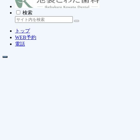
検索
トップ
WEB予約
電話