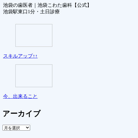
池袋の歯医者｜池袋こわた歯科【公式】
池袋駅東口1分・土日診療
スキルアップ↑↑
今、出来ること
アーカイブ
ア
ー