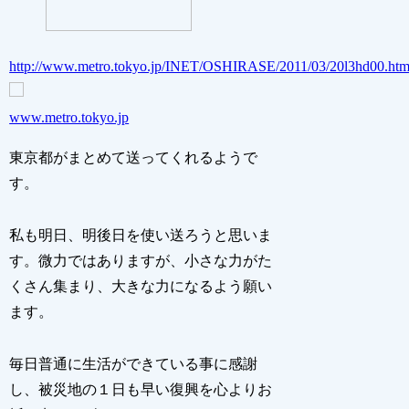
http://www.metro.tokyo.jp/INET/OSHIRASE/2011/03/20l3hd00.ht
www.metro.tokyo.jp
東京都がまとめて送ってくれるようで
す。
私も明日、明後日を使い送ろうと思いま
す。微力ではありますが、小さな力がた
くさん集まり、大きな力になるよう願い
ます。
毎日普通に生活ができている事に感謝
し、被災地の１日も早い復興を心よりお