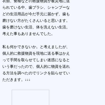
衣類、食糧などの救援物資が被災地に送
られている中、歯ブラシ、シャンプーな
どの生活用品が今だ手元に届かず、歯も
磨けない方がたくさんいると思います。
歯を磨けない生活、体を洗えない生活。
考えた事もありませんでした。
私も何かできないか。と考えましたが、
個人的に救援物資を現地に送る事はかえ
って手間を取らせてしまい迷惑になると
いう事だったので、個人的に物資を送れ
る方法を調べたのでリンクを貼らせてい
ただきます。↓↓↓