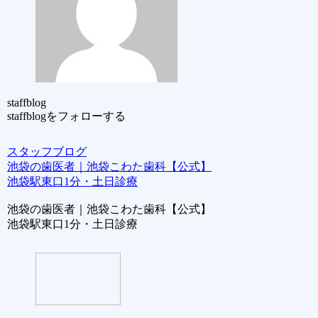
staffblog
staffblogをフォローする
スタッフブログ
池袋の歯医者｜池袋こわた歯科【公式】
池袋駅東口1分・土日診療
池袋の歯医者｜池袋こわた歯科【公式】
池袋駅東口1分・土日診療