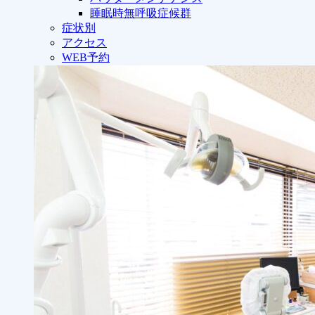
睡眠時無呼吸症候群
症状別
アクセス
WEB予約