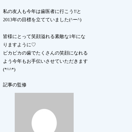
私の友人も今年は歯医者に行こう!!と
2013年の目標を立てていました(^ー^)
皆様にとって笑顔溢れる素敵な1年にな
りますように♡
ピカピカの歯でたくさんの笑顔になれる
よう今年もお手伝いさせていただきます
(*^^*)
記事の監修