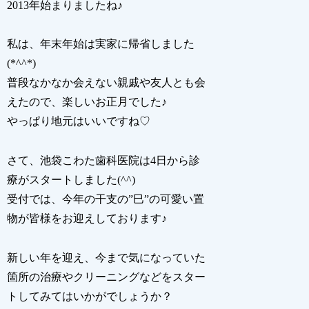
2013年始まりましたね♪
私は、年末年始は実家に帰省しました
(*^^*)
普段なかなか会えない親戚や友人とも会
えたので、楽しいお正月でした♪
やっぱり地元はいいですね♡
さて、池袋こわた歯科医院は4日から診
療がスタートしました(^^)
受付では、今年の干支の”巳”の可愛い置
物が皆様をお迎えしております♪
新しい年を迎え、今まで気になっていた
箇所の治療やクリーニングなどをスター
トしてみてはいかがでしょうか？