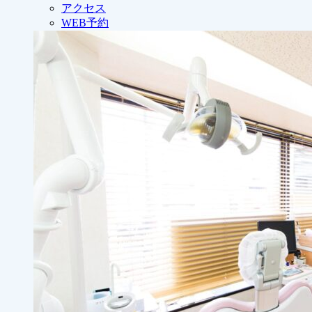
アクセス
WEB予約