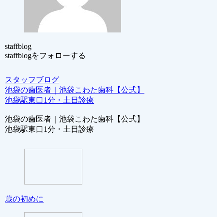
staffblog
staffblogをフォローする
スタッフブログ
池袋の歯医者｜池袋こわた歯科【公式】
池袋駅東口1分・土日診療
池袋の歯医者｜池袋こわた歯科【公式】
池袋駅東口1分・土日診療
歳の初めに