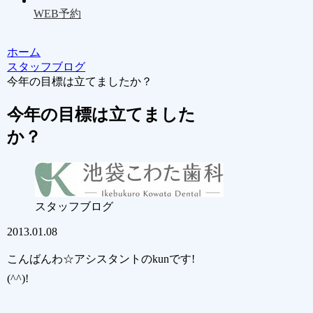
WEB予約
ホーム
スタッフブログ
今年の目標は立てましたか？
今年の目標は立てました
か？
スタッフブログ
2013.01.08
こんばんわ☆アシスタントのkunです!
(^^)!