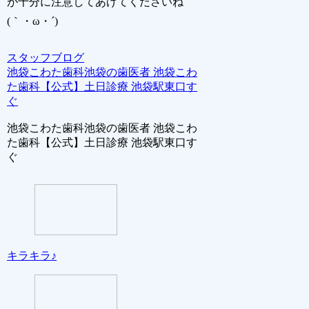
が十分に注意してあげてくださいね
(｀・ω・´)
スタッフブログ
池袋こわた歯科池袋の歯医者 池袋こわ
た歯科【公式】土日診療 池袋駅東口す
ぐ
池袋こわた歯科池袋の歯医者 池袋こわ
た歯科【公式】土日診療 池袋駅東口す
ぐ
キラキラ♪