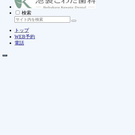
検索
トップ
WEB予約
電話