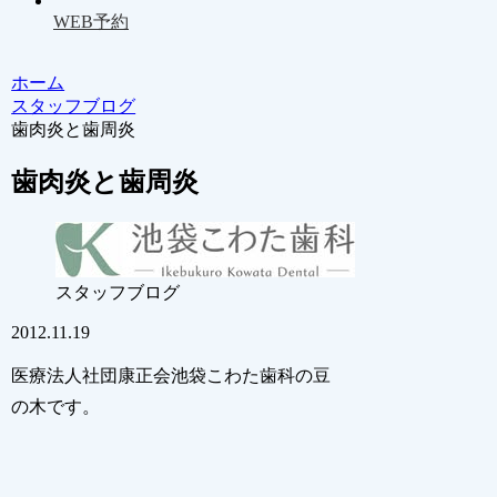
WEB予約
ホーム
スタッフブログ
歯肉炎と歯周炎
歯肉炎と歯周炎
スタッフブログ
2012.11.19
医療法人社団康正会池袋こわた歯科の豆
の木です。