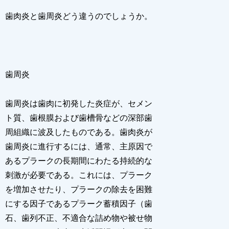
歯肉炎と歯周炎どう違うのでしょうか。
歯周炎
歯周炎は歯肉に初発した炎症が、セメン
ト質、歯根膜および歯槽骨などの深部歯
周組織に波及したものである。歯肉炎が
歯周炎に進行するには、通常、主原因で
あるプラークの長期間にわたる持続的な
刺激が必要である。これには、プラーク
を増加させたり、プラークの除去を困難
にする因子であるプラーク蓄積因子（歯
石、歯列不正、不適合な詰め物や被せ物