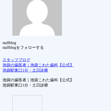
staffblog
staffblogをフォローする
スタッフブログ
池袋の歯医者｜池袋こわた歯科【公式】
池袋駅東口1分・土日診療
池袋の歯医者｜池袋こわた歯科【公式】
池袋駅東口1分・土日診療