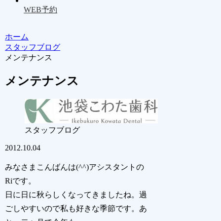
WEB予約
ホーム
スタッフブログ
メンテナンス
メンテナンス
スタッフブログ
2012.10.04
みなさまこんばんは(^^)アシスタントの
Riです。
日に日に秋らしくなってきましたね。過
ごしやすいので私も好きな季節です。あ