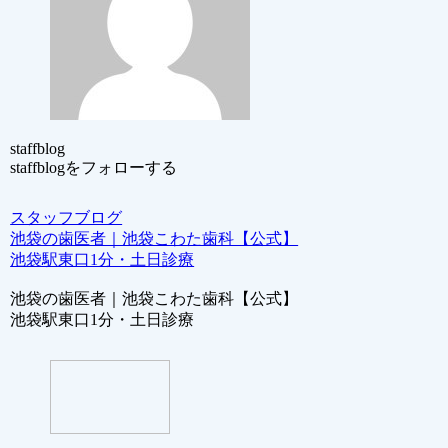
staffblog
staffblogをフォローする
スタッフブログ
池袋の歯医者｜池袋こわた歯科【公式】
池袋駅東口1分・土日診療
池袋の歯医者｜池袋こわた歯科【公式】
池袋駅東口1分・土日診療