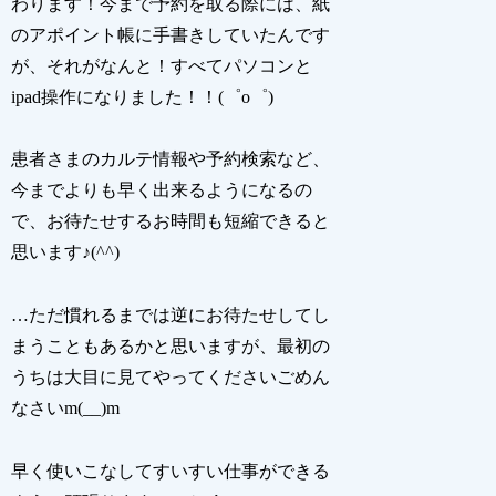
わります！今まで予約を取る際には、紙
のアポイント帳に手書きしていたんです
が、それがなんと！すべてパソコンと
ipad操作になりました！！(゜o゜)
患者さまのカルテ情報や予約検索など、
今までよりも早く出来るようになるの
で、お待たせするお時間も短縮できると
思います♪(^^)
…ただ慣れるまでは逆にお待たせしてし
まうこともあるかと思いますが、最初の
うちは大目に見てやってくださいごめん
なさいm(__)m
早く使いこなしてすいすい仕事ができる