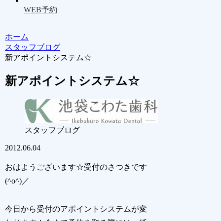
WEB予約
ホーム
スタッフブログ
新アポイントシステム☆
新アポイントシステム☆
スタッフブログ
2012.06.04
おはようございます☆受付のさつきです
(^o^)／
今日から受付のアポイントシステムが変