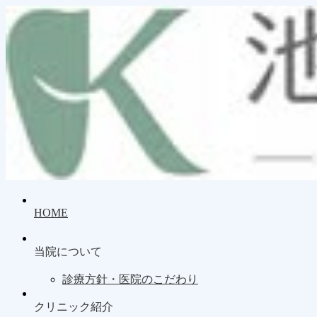
HOME
当院について
診療方針・医院のこだわり
クリニック紹介