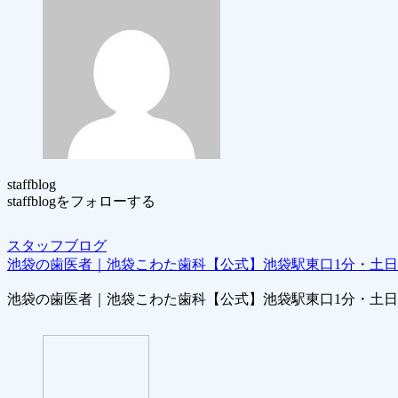
staffblog
staffblogをフォローする
スタッフブログ
池袋の歯医者｜池袋こわた歯科【公式】池袋駅東口1分・土
池袋の歯医者｜池袋こわた歯科【公式】池袋駅東口1分・土