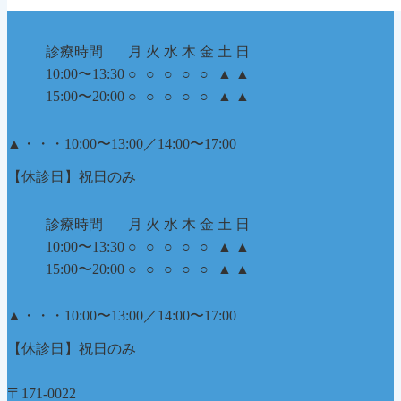
診療時間
月
火
水
木
金
土
日
10:00〜13:30
○
○
○
○
○
▲
▲
15:00〜20:00
○
○
○
○
○
▲
▲
▲
・・・10:00〜13:00／14:00〜17:00
【休診日】祝日のみ
診療時間
月
火
水
木
金
土
日
10:00〜13:30
○
○
○
○
○
▲
▲
15:00〜20:00
○
○
○
○
○
▲
▲
▲
・・・10:00〜13:00／14:00〜17:00
【休診日】祝日のみ
〒171-0022