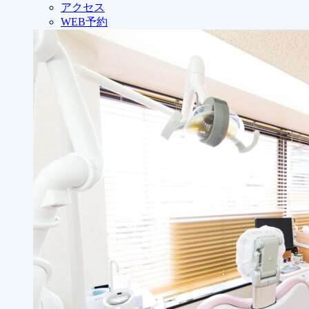
アクセス
WEB予約