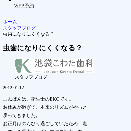
WEB予約
ホーム
スタッフブログ
虫歯になりにくくなる？
虫歯になりにくくなる？
スタッフブログ
2012.01.12
こんばんは。衛生士のEKOです。
お休みが過ぎて、本来のリズムがやっと
戻ってきました。
お正月はのんびり過ごしていたため、走