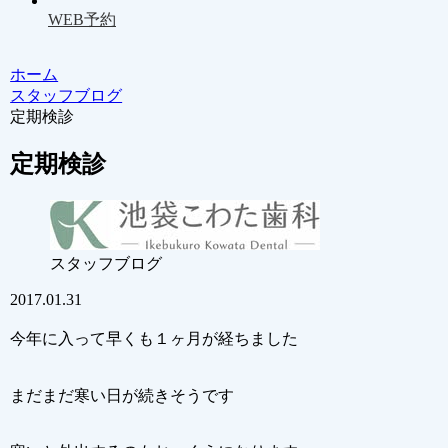
WEB予約
ホーム
スタッフブログ
定期検診
定期検診
スタッフブログ
2017.01.31
今年に入って早くも１ヶ月が経ちました
まだまだ寒い日が続きそうです