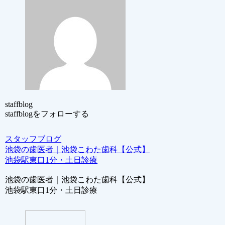
staffblog
staffblogをフォローする
スタッフブログ
池袋の歯医者｜池袋こわた歯科【公式】
池袋駅東口1分・土日診療
池袋の歯医者｜池袋こわた歯科【公式】
池袋駅東口1分・土日診療