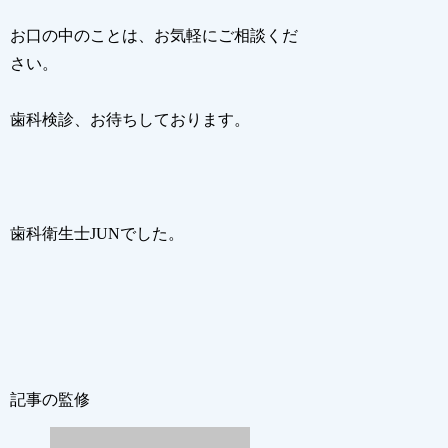
お口の中のことは、お気軽にご相談くだ
さい。
歯科検診、お待ちしております。
歯科衛生士JUNでした。
記事の監修