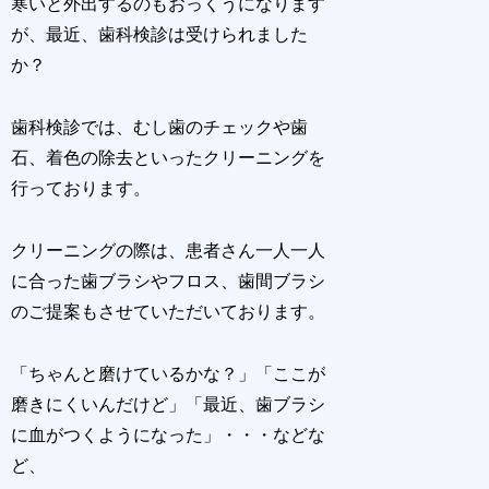
寒いと外出するのもおっくうになります
が、最近、歯科検診は受けられました
か？
歯科検診では、むし歯のチェックや歯
石、着色の除去といったクリーニングを
行っております。
クリーニングの際は、患者さん一人一人
に合った歯ブラシやフロス、歯間ブラシ
のご提案もさせていただいております。
「ちゃんと磨けているかな？」「ここが
磨きにくいんだけど」「最近、歯ブラシ
に血がつくようになった」・・・などな
ど、