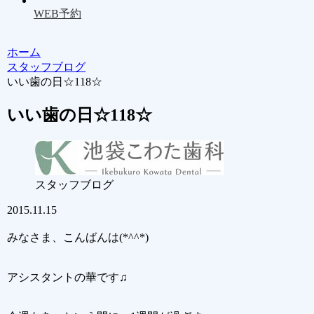
WEB予約
ホーム
スタッフブログ
いい歯の日☆118☆
いい歯の日☆118☆
スタッフブログ
2015.11.15
みなさま、こんばんは(*^^*)
アシスタントの華です♫