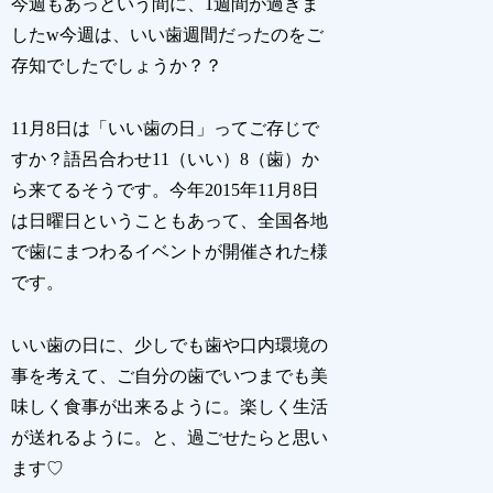
今週もあっという間に、1週間が過ぎま
したw今週は、いい歯週間だったのをご
存知でしたでしょうか？？
11月8日は「いい歯の日」ってご存じで
すか？語呂合わせ11（いい）8（歯）か
ら来てるそうです。今年2015年11月8日
は日曜日ということもあって、全国各地
で歯にまつわるイベントが開催された様
です。
いい歯の日に、少しでも歯や口内環境の
事を考えて、ご自分の歯でいつまでも美
味しく食事が出来るように。楽しく生活
が送れるように。と、過ごせたらと思い
ます♡