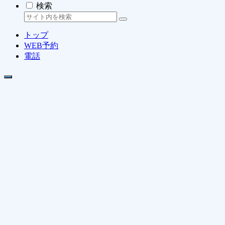
検索
トップ
WEB予約
電話