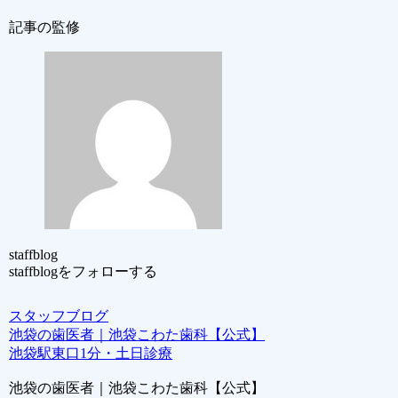
記事の監修
staffblog
staffblogをフォローする
スタッフブログ
池袋の歯医者｜池袋こわた歯科【公式】
池袋駅東口1分・土日診療
池袋の歯医者｜池袋こわた歯科【公式】