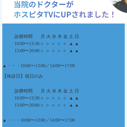
診療時間
月
火
水
木
金
土
日
10:00〜13:30
○
○
○
○
○
▲
▲
15:00〜20:00
○
○
○
○
○
▲
▲
▲
・・・10:00〜13:00／14:00〜17:00
【休診日】祝日のみ
診療時間
月
火
水
木
金
土
日
10:00〜13:30
○
○
○
○
○
▲
▲
15:00〜20:00
○
○
○
○
○
▲
▲
▲
・・・10:00〜13:00／14:00〜17:00