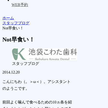
WEB予約
ホーム
スタッフブログ
Not早食い！
Not早食い！
スタッフブログ
2014.12.20
こんにちわ（。＞ω＜）。アシスタント
のようこです。
前回よく噛んで食べるための10ヵ条を紹