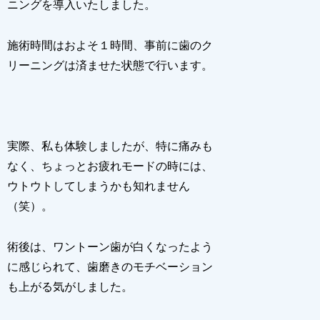
ニングを導入いたしました。
施術時間はおよそ１時間、事前に歯のク
リーニングは済ませた状態で行います。
実際、私も体験しましたが、特に痛みも
なく、ちょっとお疲れモードの時には、
ウトウトしてしまうかも知れません
（笑）。
術後は、ワントーン歯が白くなったよう
に感じられて、歯磨きのモチベーション
も上がる気がしました。