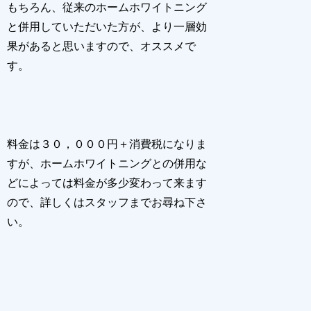
もちろん、従来のホームホワイトニング
と併用していただいた方が、より一層効
果があると思いますので、オススメで
す。
料金は３０，０００円＋消費税になりま
すが、ホームホワイトニングとの併用な
どによっては料金が多少変わって来ます
ので、詳しくはスタッフまでお尋ね下さ
い。