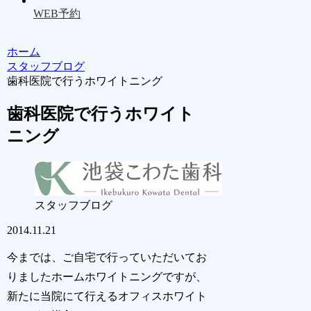
WEB予約
ホーム
スタッフブログ
歯科医院で行うホワイトニング
歯科医院で行うホワイト
ニング
スタッフブログ
2014.11.21
今までは、ご自宅で行っていただいてお
りましたホームホワイトニングですが、
新たに当院にて行えるオフィスホワイト