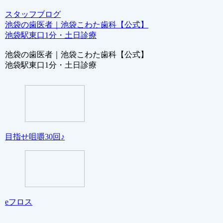
スタッフブログ
池袋の歯医者｜池袋こわた歯科【公式】
池袋駅東口1分・土日診療
池袋の歯医者｜池袋こわた歯科【公式】
池袋駅東口1分・土日診療
目指せ咀嚼30回♪
eフロス