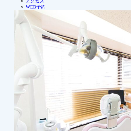
アクセス
WEB予約