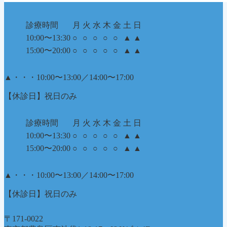
診療時間
月
火
水
木
金
土
日
10:00〜13:30
○
○
○
○
○
▲
▲
15:00〜20:00
○
○
○
○
○
▲
▲
▲
・・・10:00〜13:00／14:00〜17:00
【休診日】祝日のみ
診療時間
月
火
水
木
金
土
日
10:00〜13:30
○
○
○
○
○
▲
▲
15:00〜20:00
○
○
○
○
○
▲
▲
▲
・・・10:00〜13:00／14:00〜17:00
【休診日】祝日のみ
〒171-0022