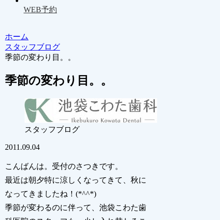
WEB予約
ホーム
スタッフブログ
季節の変わり目。。
季節の変わり目。。
スタッフブログ
2011.09.04
こんばんは。受付のさつきです。
最近は朝夕特に涼しくなってきて、秋に
なってきましたね！(*^^*)
季節が変わるのに伴って、池袋こわた歯