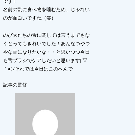
です！
名前の割に食べ物を噛むため、じゃない
のが面白いですね（笑）
のび太たちの舌に関しては言うまでもな
くとってもきれいでした！あんなつやつ
やな舌になりたいな・・と思いつつ今日
も舌ブラシでケアしたいと思います|´▽
｀●)ﾉそれでは今日はこのへんで
記事の監修