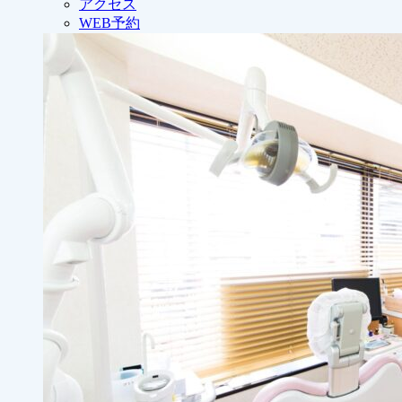
アクセス
WEB予約