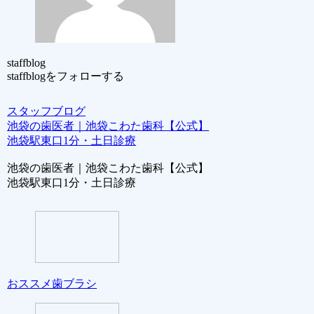
staffblog
staffblogをフォローする
スタッフブログ
池袋の歯医者｜池袋こわた歯科【公式】
池袋駅東口1分・土日診療
池袋の歯医者｜池袋こわた歯科【公式】
池袋駅東口1分・土日診療
おススメ歯ブラシ