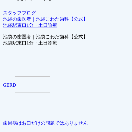
スタッフブログ
池袋の歯医者｜池袋こわた歯科【公式】
池袋駅東口1分・土日診療
池袋の歯医者｜池袋こわた歯科【公式】
池袋駅東口1分・土日診療
GERD
歯周病はお口だけの問題ではありません