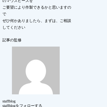
のマウスピースを
ご要望により作製できるかと思いますの
で
ぜひ何かありましたら、まずは、ご相談
してください
記事の監修
staffblog
staffblogをフォローする