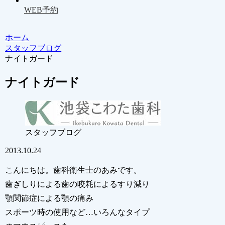
WEB予約
ホーム
スタッフブログ
ナイトガード
ナイトガード
スタッフブログ
2013.10.24
こんにちは。歯科衛生士のあみです。
歯ぎしりによる歯の咬耗によるすり減り
顎関節症による顎の痛み
スポーツ時の使用など…いろんなタイプ