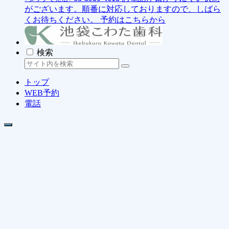
がございます。順番に対応しておりますので、しばら
くお待ちください。
予約はこちらから
検索
トップ
WEB予約
電話