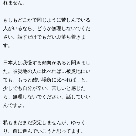
れません。
もしもどこかで同じように苦しんでいる
人がいるなら、どうか無理しないでくだ
さい。話すだけでもだいぶ落ち着きま
す。
日本人は我慢する傾向があると聞きまし
た。被災地の人に比べれば…被災地にい
ても、もっと酷い場所に比べれば…と。
少しでも自分が辛い、苦しいと感じた
ら、無理しないでください。話していい
んですよ。
私もまだまだ安定しませんが、ゆっく
り、前に進んでいこうと思ってます。