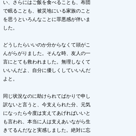
い、さらにはご飯を食べることも、布団
で眠ることも、被災地にいる家族のこと
を思うといろんなことに罪悪感が伴いま
した。
どうしたらいいのか分からなくて頭がこ
んがらがりました。そんな時、友人の一
言にとても救われました。無理しなくて
いいんだよ、自分に優しくしていいんだ
よと。
同じ状況なのに助けられてばかりで申し
訳ないと言うと、今支えられた分、元気
になったら今度は支えてあげればいいと
も言われ、本当に人は支えあいながら生
きてるんだなと実感しました。絶対に忘