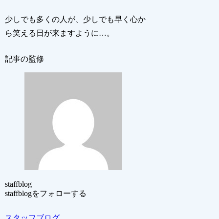
少しでも多くの人が、少しでも早く心か
ら笑える日が来ますように…。
記事の監修
staffblog
staffblogをフォローする
スタッフブログ