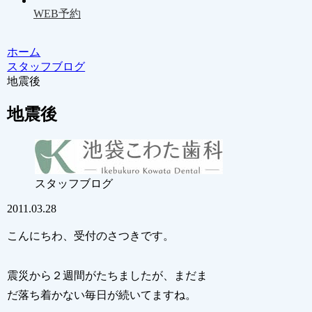
WEB予約
ホーム
スタッフブログ
地震後
地震後
スタッフブログ
2011.03.28
こんにちわ、受付のさつきです。
震災から２週間がたちましたが、まだま
だ落ち着かない毎日が続いてますね。