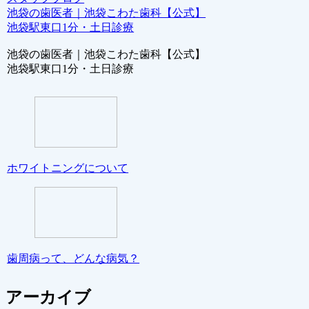
池袋の歯医者｜池袋こわた歯科【公式】
池袋駅東口1分・土日診療
池袋の歯医者｜池袋こわた歯科【公式】
池袋駅東口1分・土日診療
ホワイトニングについて
歯周病って、どんな病気？
アーカイブ