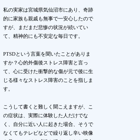
私の実家は宮城県気仙沼市にあり、奇跡
的に家族も親戚も無事で一安心したので
すが、まだまだ悲惨の状況が続いてい
て、精神的にも不安定な毎日です。
PTSDという言葉を聞いたことがありま
すか？心的外傷後ストレス障害と言っ
て、心に受けた衝撃的な傷が元で後に生
じる様々なストレス障害のことを指しま
す。
こうして書くと難しく聞こえますが、こ
の症状は、実際に体験した人だけでな
く、自分に近い人に起きた場合、そうで
なくてもテレビなどで繰り返し辛い映像