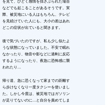
を見て、ひどく感情を揺さぶられた場合
などでも起こることがあるそうです。実
際、被災地にいる人はもちろん、テレビ
を見続けていた人にも、大小の差はあれ
どこの症状が出ていると聞きます。
後で気づいたのですが、私も少し似たよ
うな状態になっていました。不安で眠れ
なかったり、物音や影などに過剰に反応
するようになったり、夜急に恐怖感に襲
われたり…
帰り道、急に恐くなって家までの距離す
ら歩けなくなり一度タクシーを使いまし
た。しかし今度は、被災地ではガソリン
が足りてないのに…と自分を責めてしま