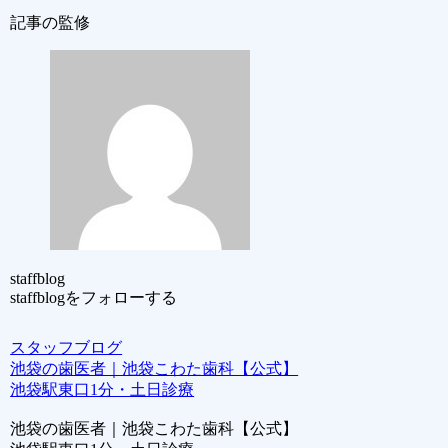
記事の監修
staffblog
staffblogをフォローする
スタッフブログ
池袋の歯医者｜池袋こわた歯科【公式】
池袋駅東口1分・土日診療
池袋の歯医者｜池袋こわた歯科【公式】