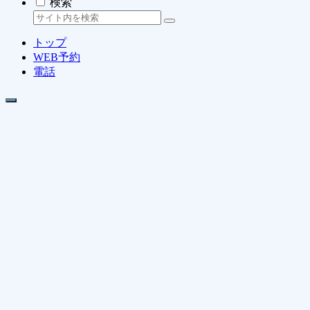
検索
トップ
WEB予約
電話