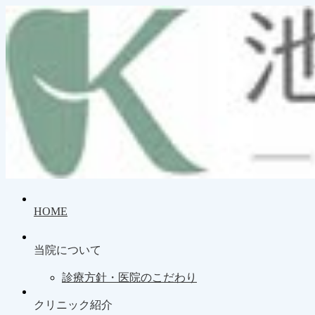
HOME
当院について
診療方針・医院のこだわり
クリニック紹介