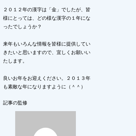
２０１２年の漢字は「金」でしたが、皆
様にとっては、どの様な漢字の１年にな
ったでしょうか？
来年もいろんな情報を皆様に提供してい
きたいと思いますので、宜しくお願いい
たします。
良いお年をお迎えください。２０１３年
も素敵な年になりますように（＾＾）
記事の監修