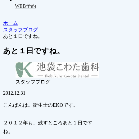
WEB予約
ホーム
スタッフブログ
あと１日ですね。
あと１日ですね。
スタッフブログ
2012.12.31
こんばんは。衛生士のEKOです。
２０１２年も、残すところあと１日です
ね。