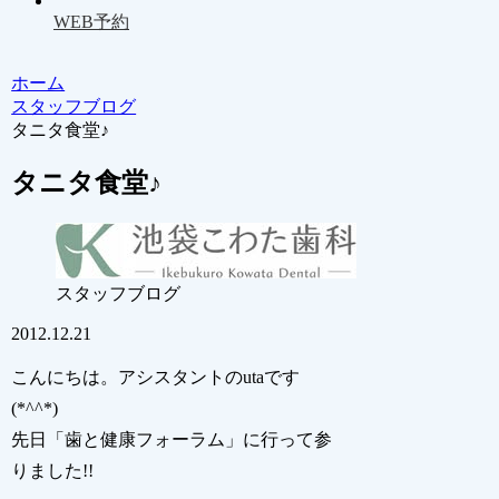
WEB予約
ホーム
スタッフブログ
タニタ食堂♪
タニタ食堂♪
スタッフブログ
2012.12.21
こんにちは。アシスタントのutaです
(*^^*)
先日「歯と健康フォーラム」に行って参
りました!!