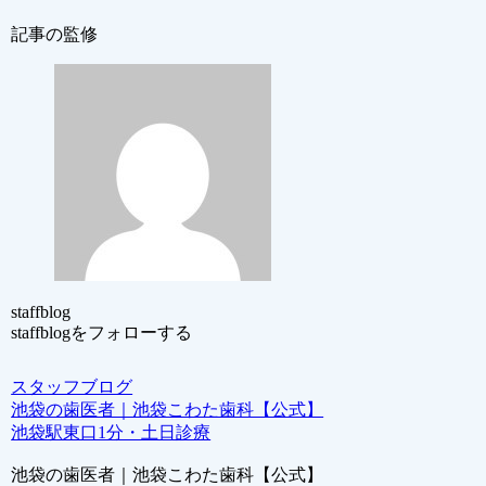
記事の監修
staffblog
staffblogをフォローする
スタッフブログ
池袋の歯医者｜池袋こわた歯科【公式】
池袋駅東口1分・土日診療
池袋の歯医者｜池袋こわた歯科【公式】