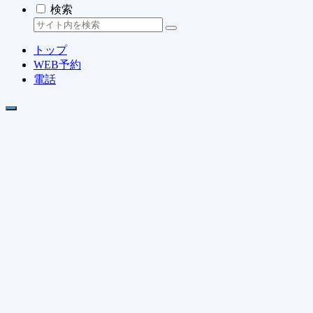
検索
トップ
WEB予約
電話