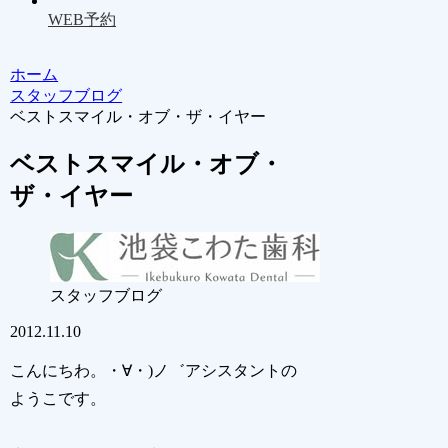
WEB予約
ホーム
スタッフブログ
ベストスマイル・オブ・ザ・イヤー
ベストスマイル・オブ・
ザ・イヤー
スタッフブログ
2012.11.10
こんにちわ。・∀・)ノ゛アシスタントの
ようこです。