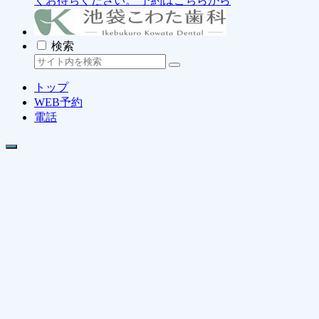
くお待ちください。
予約はこちらから
検索
トップ
WEB予約
電話