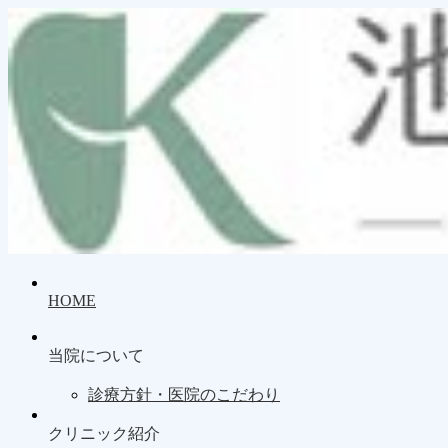
HOME
当院について
診療方針・医院のこだわり
クリニック紹介